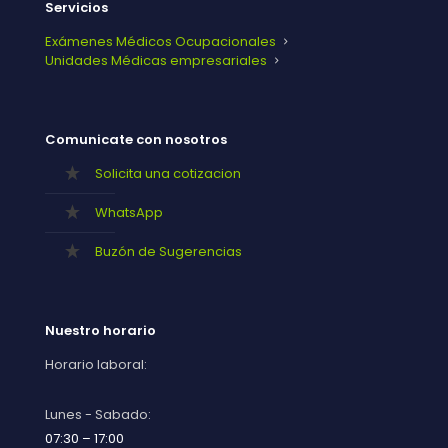
Servicios
Exámenes Médicos Ocupacionales
Unidades Médicas empresariales
Comunicate con nosotros
Solicita una cotizacion
WhatsApp
Buzón de Sugerencias
Nuestro horario
Horario laboral:
Lunes - Sabado:
07:30 – 17:00