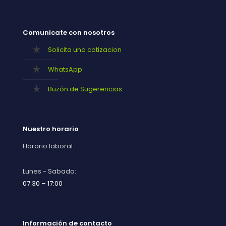
Comunicate con nosotros
Solicita una cotizacion
WhatsApp
Buzón de Sugerencias
Nuestro horario
Horario laboral:
Lunes - Sabado:
07:30 – 17:00
Información de contacto