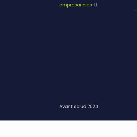
empresariales
Avant salud 2024