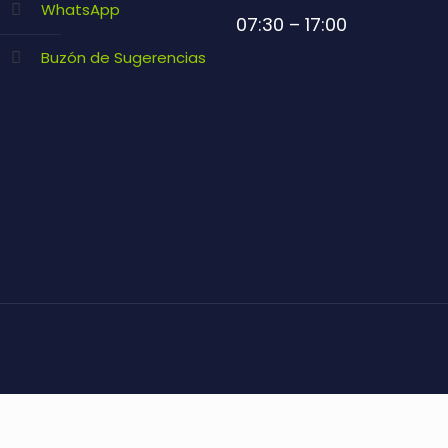
WhatsApp
07:30 – 17:00
Buzón de Sugerencias