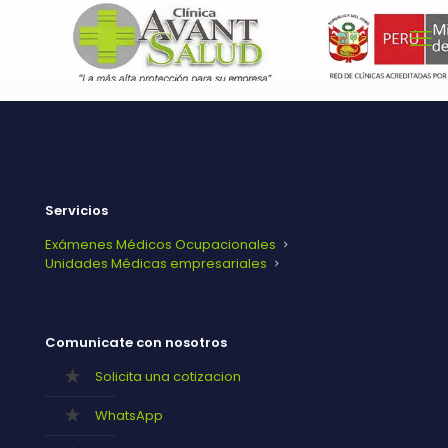
Servicios
Exámenes Médicos Ocupacionales
Unidades Médicas empresariales
Comunicate con nosotros
Solicita una cotizacion
WhatsApp