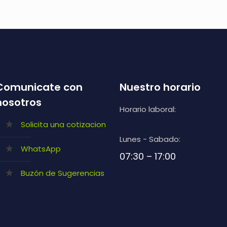
Comunicate con
Nuestro horario
nosotros
Horario laboral:
Solicita una cotizacion
Lunes - Sabado:
WhatsApp
07:30 – 17:00
Buzón de Sugerencias