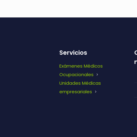
Servicios
Exámenes Médicos
Ocupacionales
Unidades Médicas
empresariales