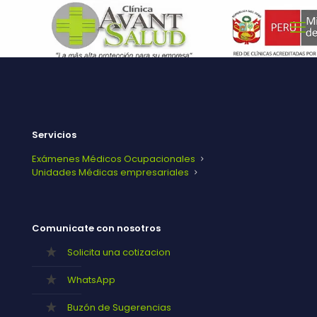
Servicios
Exámenes Médicos Ocupacionales
Unidades Médicas empresariales
Comunicate con nosotros
Solicita una cotizacion
WhatsApp
Buzón de Sugerencias