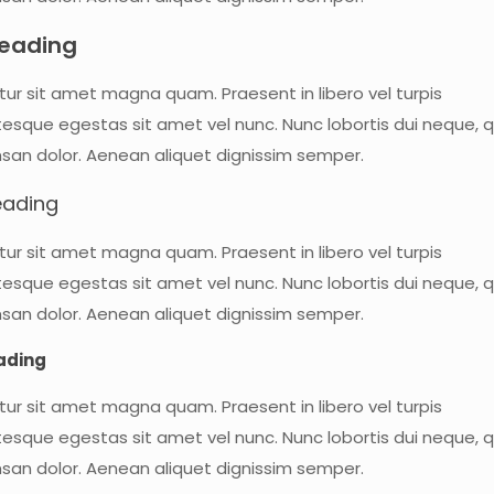
eading
tur sit amet magna quam. Praesent in libero vel turpis
tesque egestas sit amet vel nunc. Nunc lobortis dui neque, q
an dolor. Aenean aliquet dignissim semper.
eading
tur sit amet magna quam. Praesent in libero vel turpis
tesque egestas sit amet vel nunc. Nunc lobortis dui neque, q
an dolor. Aenean aliquet dignissim semper.
ading
tur sit amet magna quam. Praesent in libero vel turpis
tesque egestas sit amet vel nunc. Nunc lobortis dui neque, q
an dolor. Aenean aliquet dignissim semper.