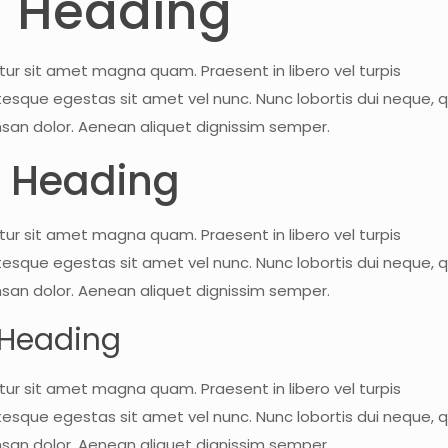
1 Heading
tur sit amet magna quam. Praesent in libero vel turpis
tesque egestas sit amet vel nunc. Nunc lobortis dui neque, q
an dolor. Aenean aliquet dignissim semper.
 Heading
tur sit amet magna quam. Praesent in libero vel turpis
tesque egestas sit amet vel nunc. Nunc lobortis dui neque, q
an dolor. Aenean aliquet dignissim semper.
 Heading
tur sit amet magna quam. Praesent in libero vel turpis
tesque egestas sit amet vel nunc. Nunc lobortis dui neque, q
an dolor. Aenean aliquet dignissim semper.