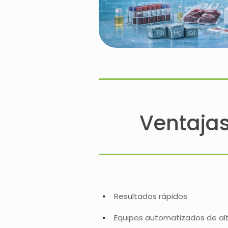
Ventajas
Resultados rápidos
Equipos automatizados de alt