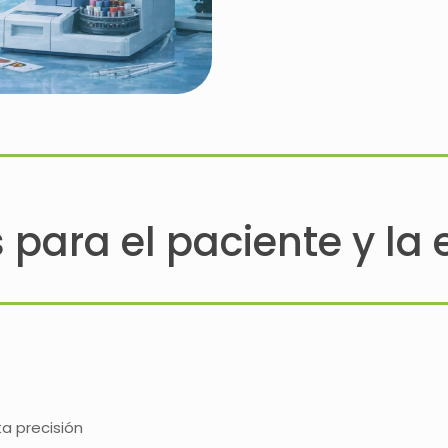
 para el paciente y la
a precisión