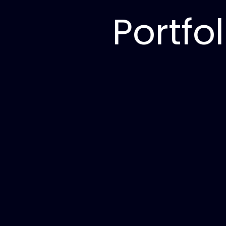
Portfo